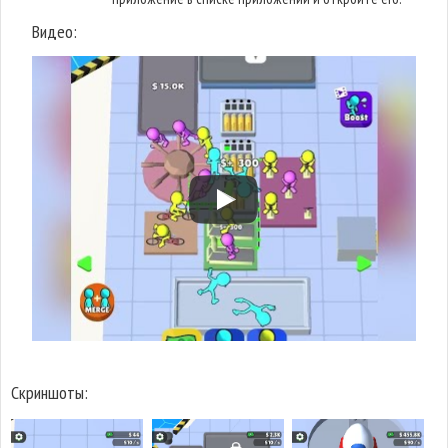
Видео:
Скриншоты: