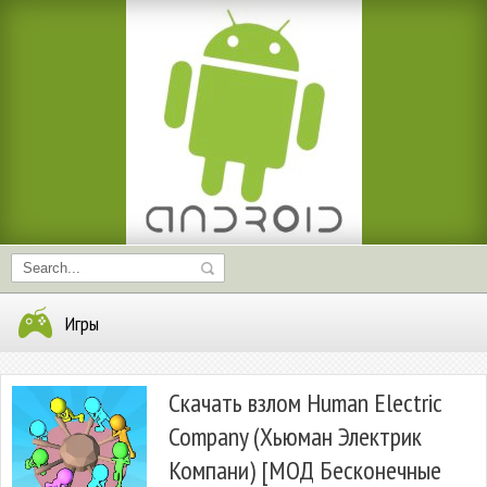
Игры
Скачать взлом Human Electric
Company (Хьюман Электрик
Компани) [МОД Бесконечные