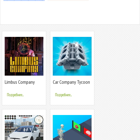
Limbus Company
Car Company Tycoon
Подробнее...
Подробнее...