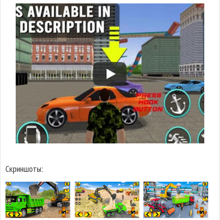
Скриншоты: