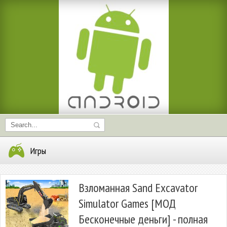
Игры
Взломанная Sand Excavator
Simulator Games [МОД
Бесконечные деньги] - полная