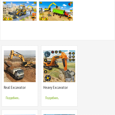
Real Excavator
Heavy Excavator
Simulator Games
Simulator PRO
Подробнее...
Подробнее...