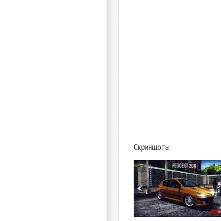
Скриншоты: