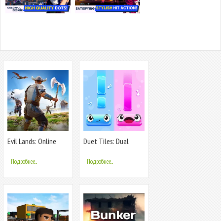
Evil Lands: Online
Duet Tiles: Dual
Action RPG
Vocal Music
Подробнее...
Подробнее...