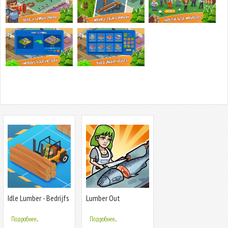
Idle Lumber - Bedrijfs
Lumber Out
Magnate
Подробнее...
Подробнее...