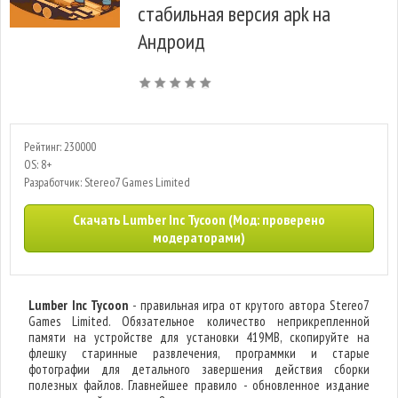
стабильная версия apk на
Андроид
Рейтинг: 230000
OS: 8+
Разработчик: Stereo7 Games Limited
Скачать Lumber Inc Tycoon (Мод: проверено
модераторами)
Lumber Inc Tycoon
- правильная игра от крутого автора Stereo7
Games Limited. Обязательное количество неприкрепленной
памяти на устройстве для установки 419MB, скопируйте на
флешку старинные развлечения, программки и старые
фотографии для детального завершения действия сборки
полезных файлов. Главнейшее правило - обновленное издание