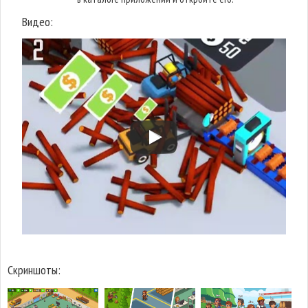
Видео:
Скриншоты: