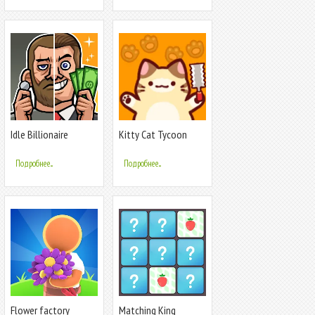
Idle Billionaire
Kitty Cat Tycoon
Tycoon
Подробнее...
Подробнее...
Flower factory
Matching King