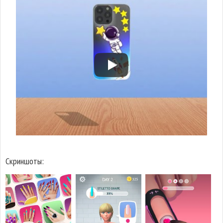
Скриншоты: