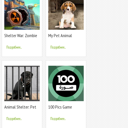
Shelter War: Zombie
My Pet Animal
Games
Shelter World
Подробнее...
Подробнее...
Animal Shelter: Pet
100 Pics Game
Rescue 3D
Подробнее...
Подробнее...