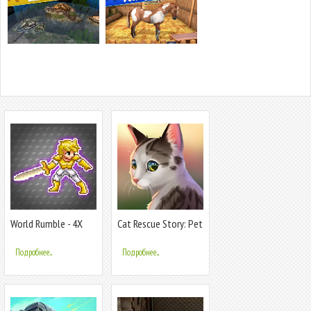
World Rumble - 4X
Cat Rescue Story: Pet
Strategy War
Shelter
Подробнее...
Подробнее...