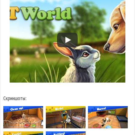
Скриншоты: