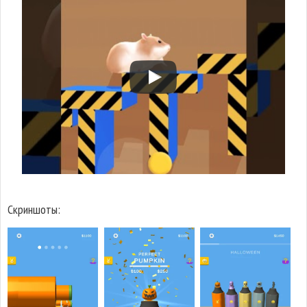
Скриншоты: