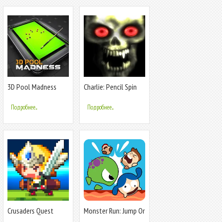
3D Pool Madness
Charlie: Pencil Spin
Challenge
Подробнее...
Подробнее...
Crusaders Quest
Monster Run: Jump Or
Die