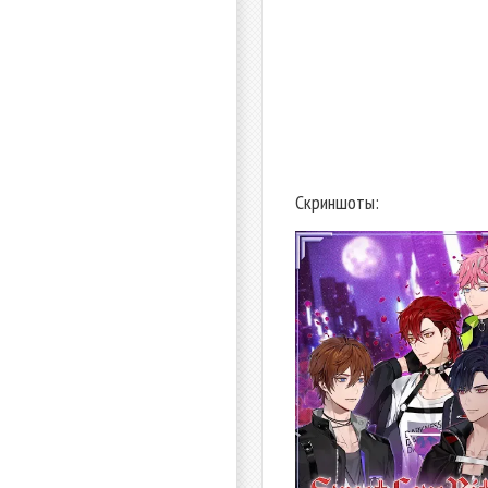
Скриншоты: