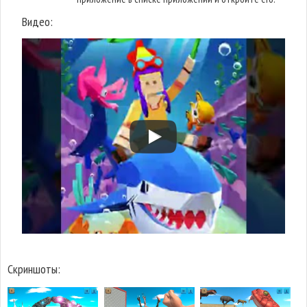
Видео:
Скриншоты: