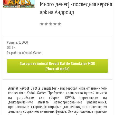
Много денег] - последняя версия
apk на Андроид
Рейтинг: 620000
OS: 6+
Разработчик: Yodo1 Games
Загрузить Animal Revolt Battle Simulator MOD
[Чистый файл]
Animal Revolt Battle Simulator
- мастерская игра от именитого
коллектива Yodo1 Games. Требуемое количество пустой памяти
на устройстве для сборки 889MB, перетащите на
долговременную память невостребованные развлечения,
программки и старые фотографии для очевидного завершения
действия сборки незаменимых файлов. Основоположное правило