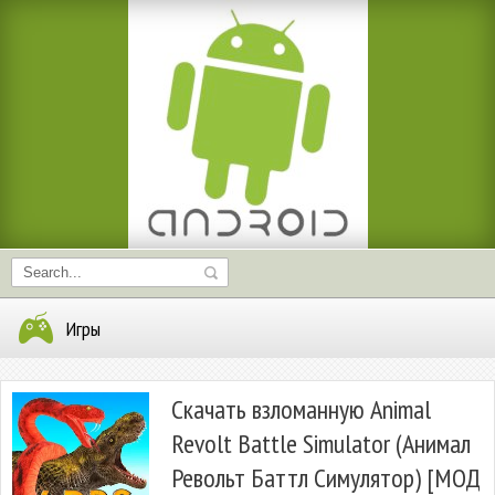
Игры
Скачать взломанную Animal
Revolt Battle Simulator (Анимал
Револьт Баттл Симулятор) [МОД