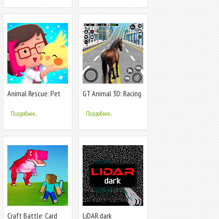
Animal Rescue: Pet
GT Animal 3D: Racing
Shop Story
Game
Подробнее...
Подробнее...
Craft Battle: Card
LiDAR.dark