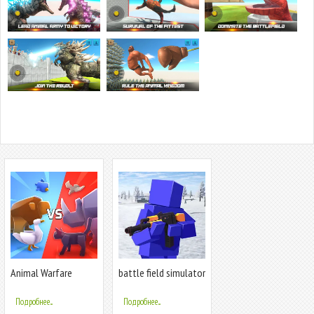
Animal Warfare
battle field simulator
Подробнее...
Подробнее...