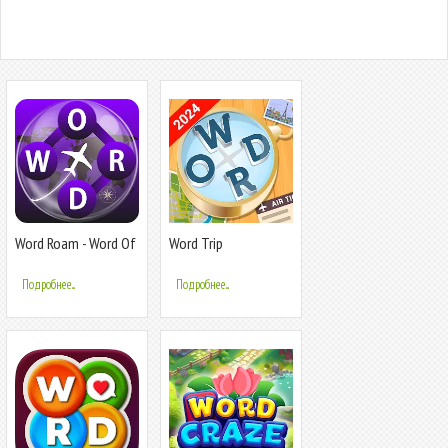
Word Roam - Word Of
Word Trip
Wonders
Подробнее...
Подробнее...