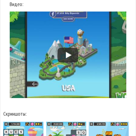
Видео:
Скриншоты: