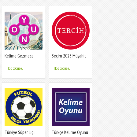
Kelime Gezmece
Seçim 2023 Müşahit
oyunu
Подробнее...
Подробнее...
Türkiye Süper Ligi
Türkçe Kelime Oyunu