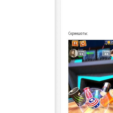
Скриншоты: