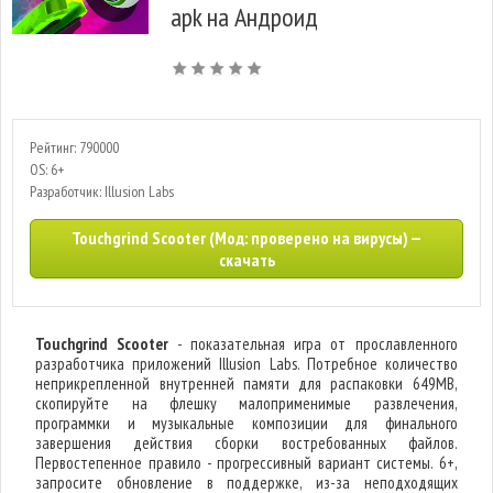
apk на Андроид
Рейтинг: 790000
OS: 6+
Разработчик: Illusion Labs
Touchgrind Scooter (Мод: проверено на вирусы) —
скачать
Touchgrind Scooter
- показательная игра от прославленного
разработчика приложений Illusion Labs. Потребное количество
неприкрепленной внутренней памяти для распаковки 649MB,
скопируйте на флешку малоприменимые развлечения,
программки и музыкальные композиции для финального
завершения действия сборки востребованных файлов.
Первостепенное правило - прогрессивный вариант системы. 6+,
запросите обновление в поддержке, из-за неподходящих