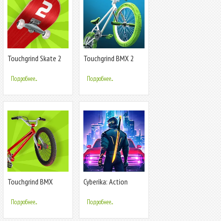
Touchgrind Skate 2
Touchgrind BMX 2
Подробнее...
Подробнее...
Touchgrind BMX
Cyberika: Action
Cyberpunk RPG
Подробнее...
Подробнее...