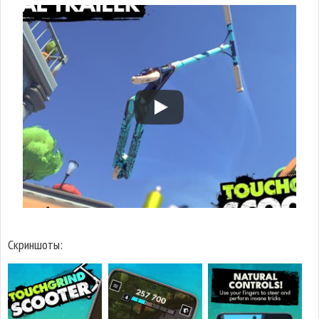
Скриншоты: