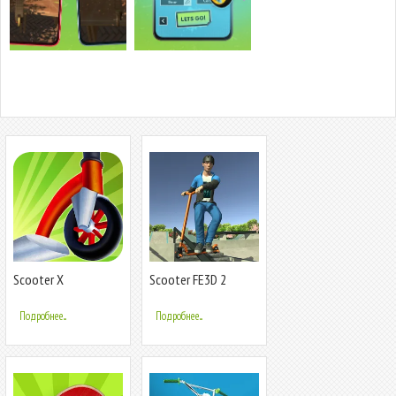
Scooter X
Scooter FE3D 2
Подробнее...
Подробнее...