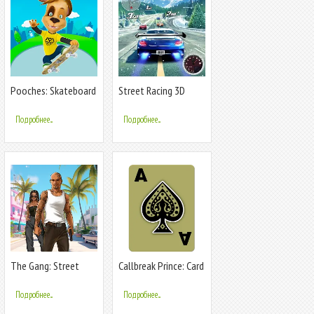
Pooches: Skateboard
Street Racing 3D
Подробнее...
Подробнее...
The Gang: Street
Callbreak Prince: Card
Mafia Wars
Game
Подробнее...
Подробнее...