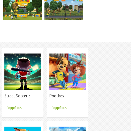
Street Soccer：
Pooches
Ultimate Fight
Supermarket:
Shopping
Подробнее...
Подробнее...