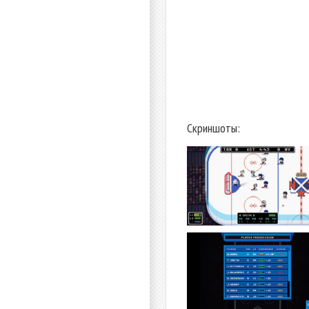
Скриншоты: