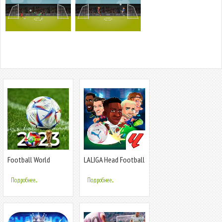
Football World
LALIGA Head Football
Soccer Cup 2023
23 SOCCER
Подробнее...
Подробнее...