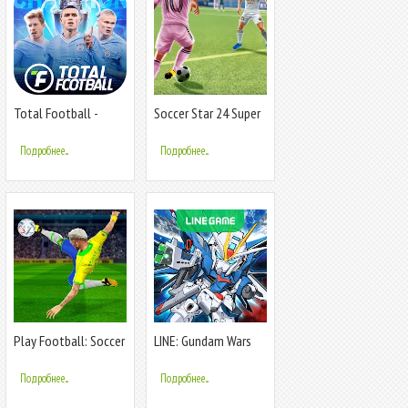
Total Football -
Soccer Star 24 Super
Soccer Game
Football
Подробнее...
Подробнее...
Play Football: Soccer
LINE: Gundam Wars
Games
Подробнее...
Подробнее...