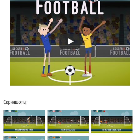
Скриншоты: