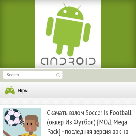
Игры
Скачать взлом Soccer Is Football
(оккер Из Футбол) [МОД Mega
Pack] - последняя версия apk на