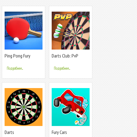
Ping Pong Fury
Darts Club: PvP
Multiplayer
Подробнее...
Подробнее...
Darts
Fury Cars