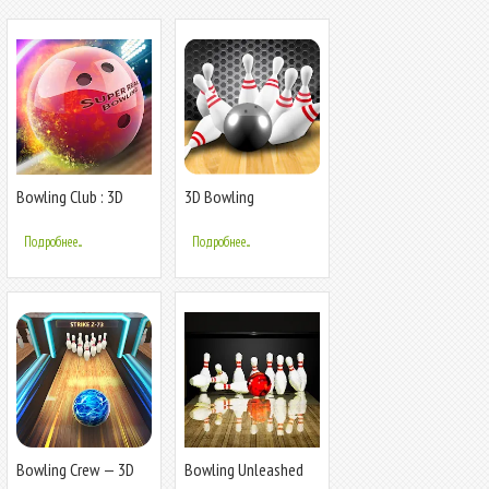
Bowling Club : 3D
3D Bowling
bowling
Подробнее...
Подробнее...
Bowling Crew — 3D
Bowling Unleashed
bowling game