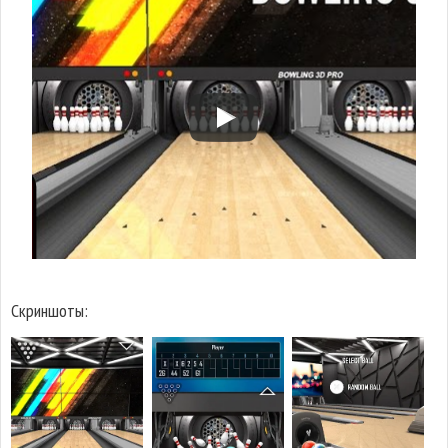
Скриншоты: