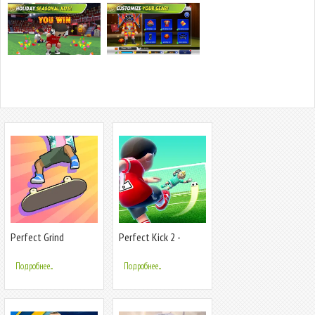
Perfect Grind
Perfect Kick 2 -
Online Soccer
Подробнее...
Подробнее...