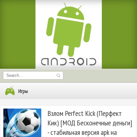
Игры
Взлом Perfect Kick (Перфект
Кик) [МОД Бесконечные деньги]
- стабильная версия apk на