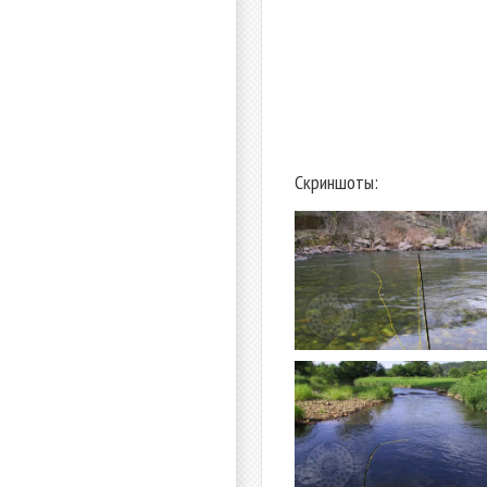
Скриншоты: