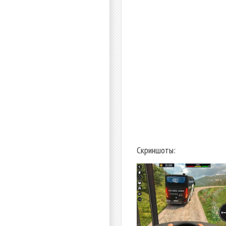
Скриншоты: