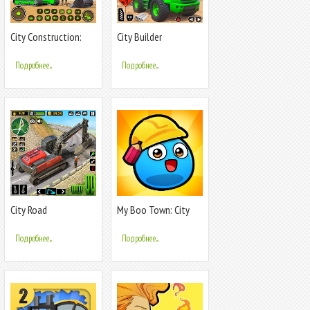
City Construction:
City Builder
Sand Games
Construction Sim
Подробнее...
Подробнее...
City Road
My Boo Town: City
Construction Games
Builder Game
Подробнее...
Подробнее...