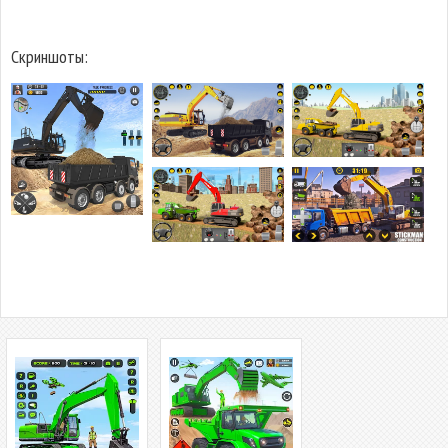
Скриншоты: