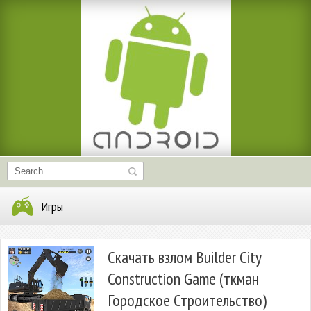
Игры
Скачать взлом Builder City
Construction Game (ткман
Городское Строительство)