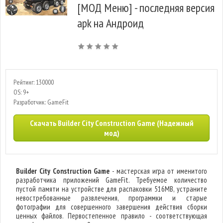
[МОД Меню] - последняя версия
apk на Андроид
Рейтинг: 130000
OS: 9+
Разработчик: GameFit
Скачать Builder City Construction Game (Надежный
мод)
Builder City Construction Game
- мастерская игра от именитого
разработчика приложений GameFit. Требуемое количество
пустой памяти на устройстве для распаковки 516MB, устраните
невостребованные развлечения, программки и старые
фотографии для совершенного завершения действия сборки
ценных файлов. Первостепенное правило - соответствующая