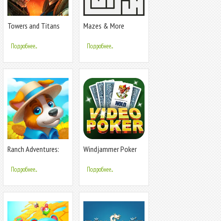
Towers and Titans
Mazes & More
Подробнее...
Подробнее...
Ranch Adventures:
Windjammer Poker
Amazing Matc
Подробнее...
Подробнее...