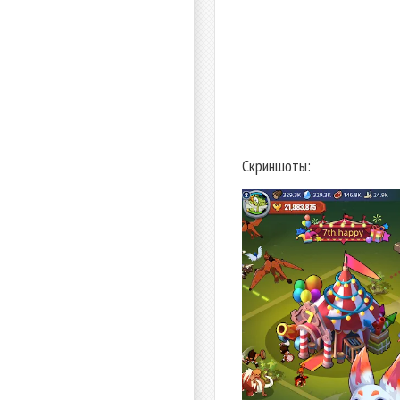
Скриншоты: