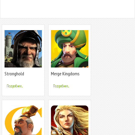
Stronghold
Merge Kingdoms
Kingdoms Castle Sim
Подробнее...
Подробнее...