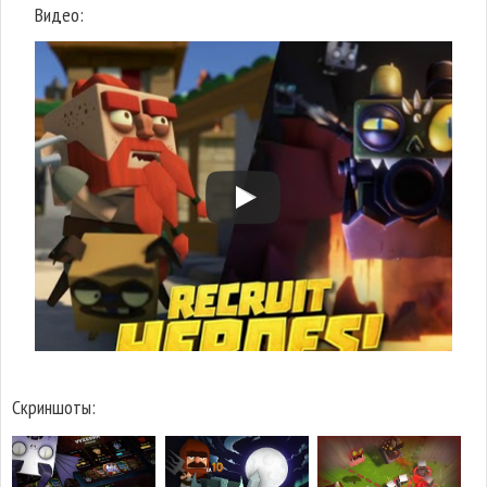
Видео:
Скриншоты: