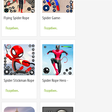
Flying Spider Rope
Spider Game-
Hero Fight
Stickman Rope Hero
Подробнее...
Подробнее...
Spider Stickman Rope
Spider Rope Hero -
Hero Game
Vice Town
Подробнее...
Подробнее...