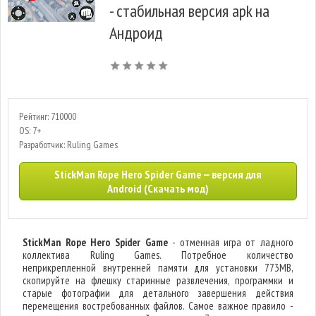
- стабильная версия apk на
Андроид
Рейтинг: 710000
OS: 7+
Разработчик: Ruling Games
StickMan Rope Hero Spider Game — версия для
Android (Скачать мод)
StickMan Rope Hero Spider Game
- отменная игра от ладного
коллектива Ruling Games. Потребное количество
неприкрепленной внутренней памяти для установки 773MB,
скопируйте на флешку старинные развлечения, программки и
старые фотографии для детального завершения действия
перемещения востребованных файлов. Самое важное правило -