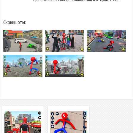
Скриншоты: