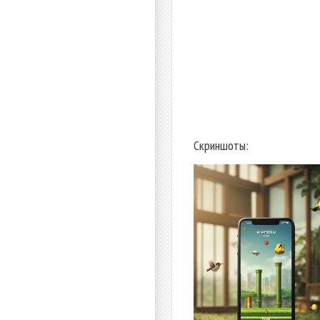
Скриншоты: