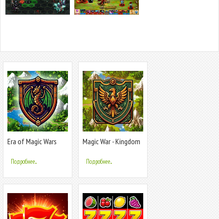
Era of Magic Wars
Magic War - Kingdom
Legends
Подробнее...
Подробнее...