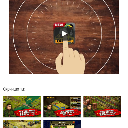
Скриншоты: