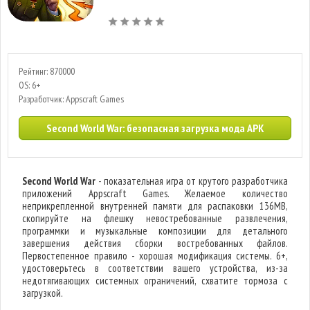
Рейтинг: 870000
OS: 6+
Разработчик: Appscraft Games
Second World War: безопасная загрузка мода APK
Second World War
- показательная игра от крутого разработчика
приложений Appscraft Games. Желаемое количество
неприкрепленной внутренней памяти для распаковки 136MB,
скопируйте на флешку невостребованные развлечения,
программки и музыкальные композиции для детального
завершения действия сборки востребованных файлов.
Первостепенное правило - хорошая модификация системы. 6+,
удостоверьтесь в соответствии вашего устройства, из-за
недотягивающих системных ограничений, схватите тормоза с
загрузкой.