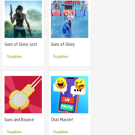
Guns of Glory: Lost
Guns of Glory:
Island
Survival
Подробнее...
Подробнее...
Guns and Bounce
Chat Master!
Подробнее...
Подробнее...