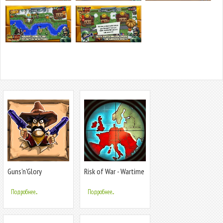
Guns'n'Glory
Risk of War - Wartime
Glory
Подробнее...
Подробнее...