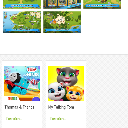
Thomas & Friends
My Talking Tom
Minis
Friends
Подробнее...
Подробнее...