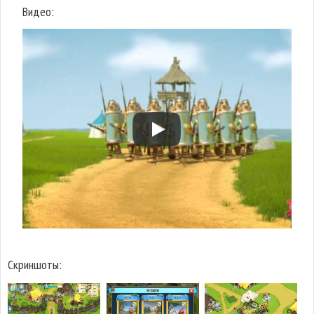
Видео:
Скриншоты: