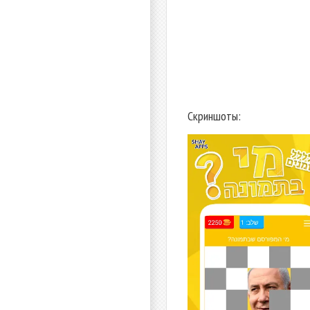
Скриншоты: