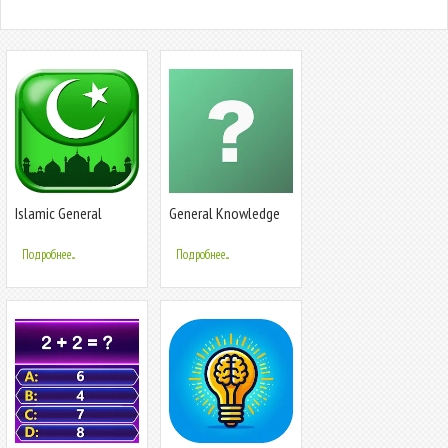
Islamic General
General Knowledge
Knowledge Quiz
Quiz
Подробнее...
Подробнее...