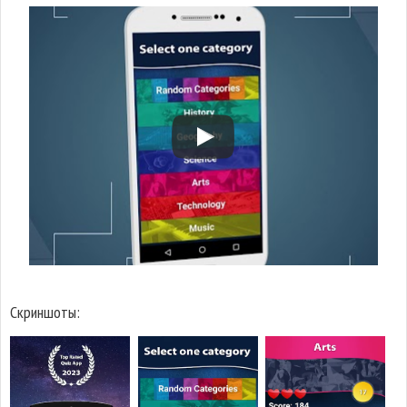
Скриншоты: