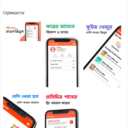
Скриншоты: