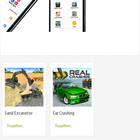
Sand Excavator
Car Crashing
Simulator Games
Simulator
Подробнее...
Подробнее...