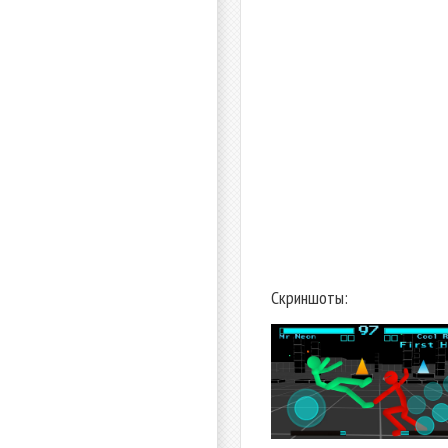
Скриншоты: