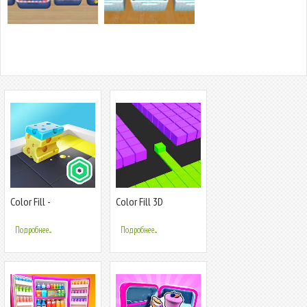
Color Fill -
Color Fill 3D
Roblominer
Подробнее...
Подробнее...