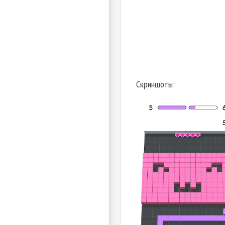
Скриншоты: