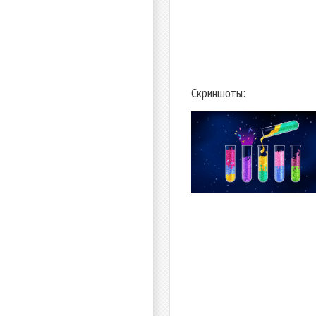
Скриншоты: