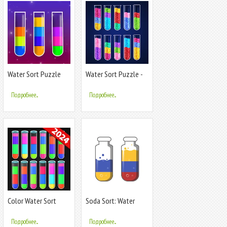
Water Sort Puzzle
Water Sort Puzzle -
Color Game
Color Game
Подробнее...
Подробнее...
Color Water Sort
Soda Sort: Water
Puzzle Games
Color Puzzle
Подробнее...
Подробнее...