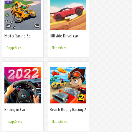
Moto Racing 3d
Hillside Drive: car
Motorcycle Game
racing
Подробнее...
Подробнее...
Racing in Car -
Beach Buggy Racing 2
Multiplayer
Подробнее...
Подробнее...