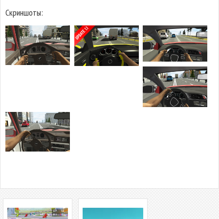
Скриншоты: