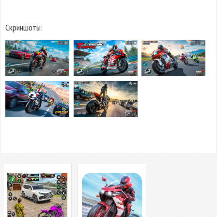
Скриншоты: