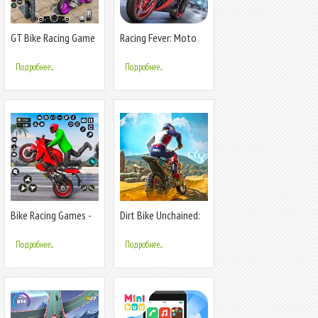
GT Bike Racing Game
Racing Fever: Moto
Moto Stunt
Подробнее...
Подробнее...
Bike Racing Games -
Dirt Bike Unchained:
Bike Game
MX Racing
Подробнее...
Подробнее...