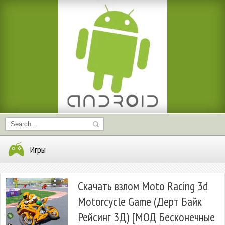
Игры
Скачать взлом Moto Racing 3d
Motorcycle Game (Дерт Байк
Рейсинг 3Д) [МОД Бесконечные