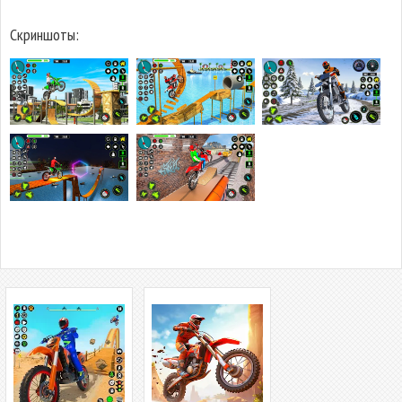
Скриншоты: