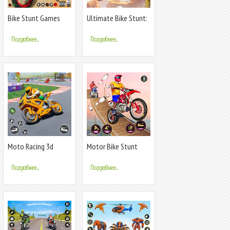
Bike Stunt Games
Ultimate Bike Stunt:
Stunt Bike 3D
Bike Game
Подробнее...
Подробнее...
Moto Racing 3d
Motor Bike Stunt
Motorcycle Game
Racing Games
Подробнее...
Подробнее...