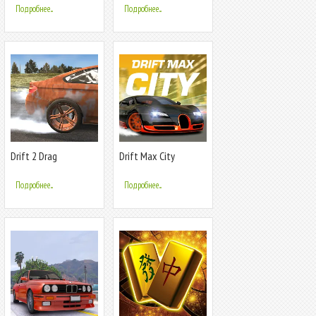
Подробнее...
Подробнее...
Drift 2 Drag
Drift Max City
Подробнее...
Подробнее...