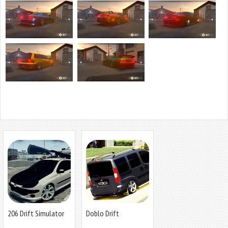
206 Drift Simulator
Doblo Drift
Simulator