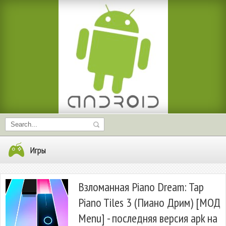
Игры
Взломанная Piano Dream: Tap
Piano Tiles 3 (Пиано Дрим) [МОД
Menu] - последняя версия apk на