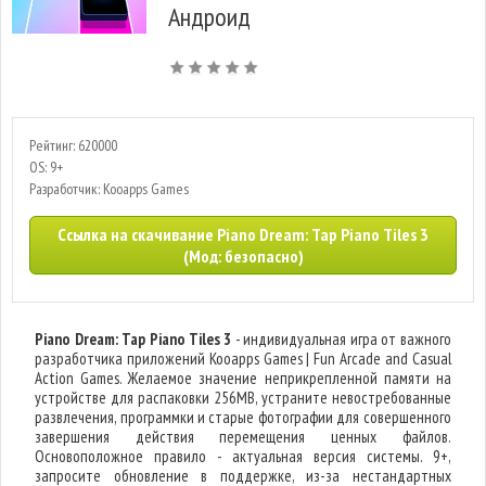
Андроид
Рейтинг: 620000
OS: 9+
Разработчик: Kooapps Games
Ссылка на скачивание Piano Dream: Tap Piano Tiles 3
(Мод: безопасно)
Piano Dream: Tap Piano Tiles 3
- индивидуальная игра от важного
разработчика приложений Kooapps Games | Fun Arcade and Casual
Action Games. Желаемое значение неприкрепленной памяти на
устройстве для распаковки 256MB, устраните невостребованные
развлечения, программки и старые фотографии для совершенного
завершения действия перемещения ценных файлов.
Основоположное правило - актуальная версия системы. 9+,
запросите обновление в поддержке, из-за нестандартных