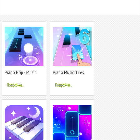
Piano Hop - Music
Piano Music Tiles
Tiles
Hot song
Подробнее...
Подробнее...