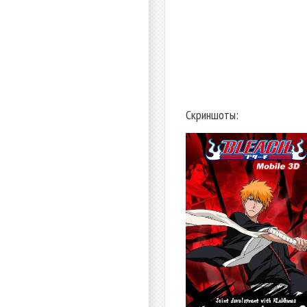
Скриншоты: