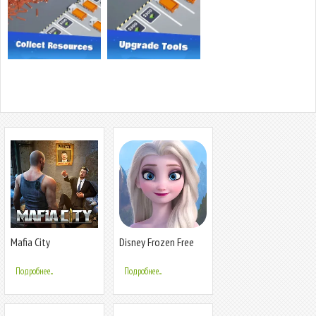
Mafia City
Disney Frozen Free
Fall Games
Подробнее...
Подробнее...