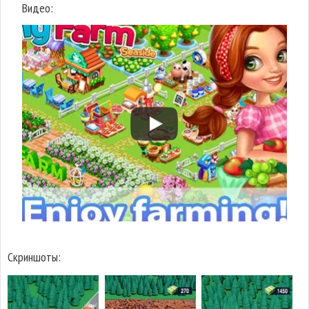
Видео:
Скриншоты: