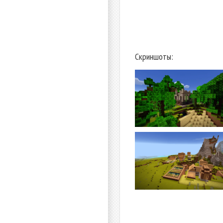
Скриншоты: