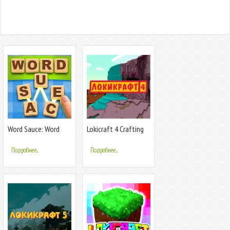
Word Sauce: Word
Lokicraft 4 Crafting
Connect
Подробнее...
Подробнее...