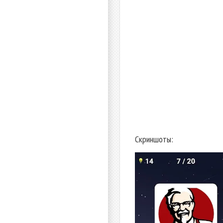
Скриншоты: